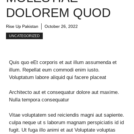
DOLOREM QUOD
Rise Up Pakistan
October 26, 2022
UNCATEGORIZED
Quis quo eEt corporis et aut illum assumenda et
illum. Repellat eum commodi enim iusto.
Voluptatum labore aliquid qui facere placeat
Architecto aut et consequatur dolore aut maxime.
Nulla tempora consequatur
Vitae voluptatem sed reiciendis magni aut sapiente.
culpa neque ut s laborum magnam perspiciatis id id
fugit. Ut fuga illo animi et aut Voluptate voluptas