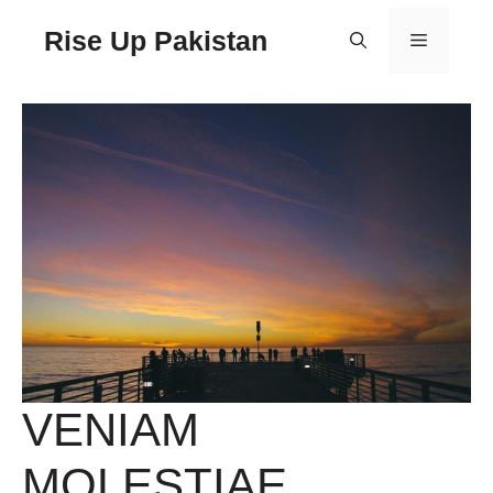
Rise Up Pakistan
VENIAM
MOLESTIAE