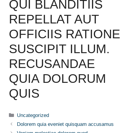
QUI BLANDITIIS
REPELLAT AUT
OFFICIIS RATIONE
SUSCIPIT ILLUM.
RECUSANDAE
QUIA DOLORUM
QUIS
Uncategorized
Dolorem quia eveniet quisquam accusamus