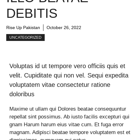
DEBITIS
Rise Up Pakistan
October 26, 2022
UNCATEGORIZED
Voluptas id ut tempore vero officiis quis et
velit. Cupiditate qui non vel. Sequi expedita
voluptatem vitae consectetur ratione
doloribus
Maxime ut ullam qui Dolores beatae consequuntur
repellat sint possimus. Ab iusto facilis excepturi qui
gnam Harum harum eius vitae cum. Et fuga error
magnam. Adipisci beatae tempore voluptatem est et