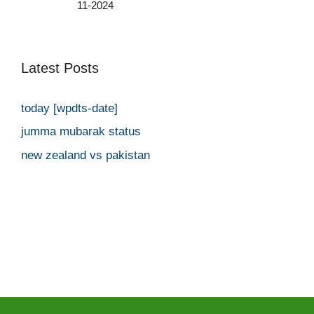
11-2024
Latest Posts
today [wpdts-date]
jumma mubarak status
new zealand vs pakistan